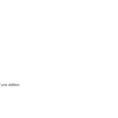
'une édition