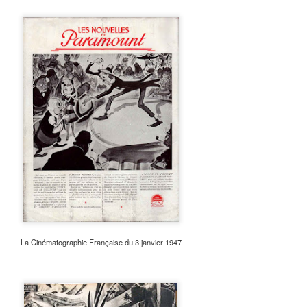
La Cinématographie Française du 3 janvier 1947