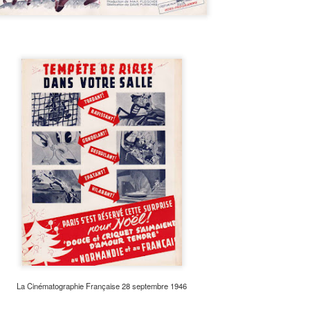
La Cinématographie Française 28 septembre 1946