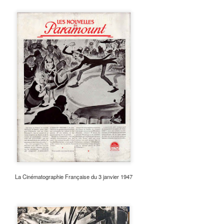
La Cinématographie Française du 3 janvier 1947