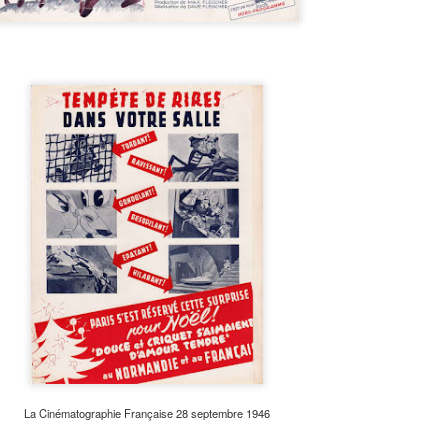
La Cinématographie Française 28 septembre 1946