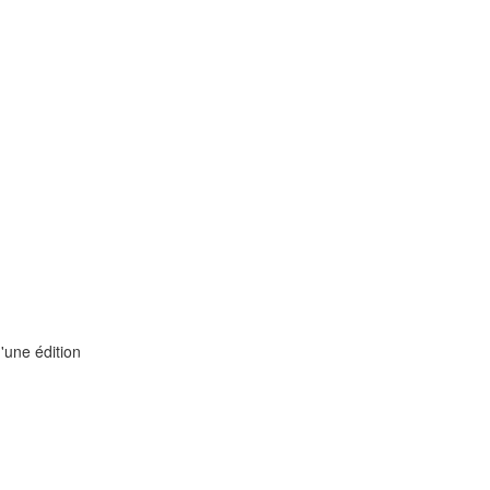
'une édition