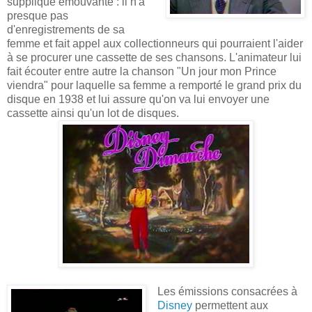
supplique émouvante : il n'a
presque pas
d'enregistrements de sa
femme et fait appel aux collectionneurs qui pourraient l'aider
à se procurer une cassette de ses chansons. L'animateur lui
fait écouter entre autre la chanson "Un jour mon Prince
viendra" pour laquelle sa femme a remporté le grand prix du
disque en 1938 et lui assure qu'on va lui envoyer une
cassette ainsi qu'un lot de disques.
Les émissions consacrées à
Disney
permettent aux