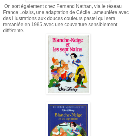
On sort également chez Fernand Nathan, via le réseau
France Loisirs, une adaptation de Cécile Lameunière avec
des illustrations aux douces couleurs pastel qui sera
remaniée en 1985 avec une couverture sensiblement
différente.