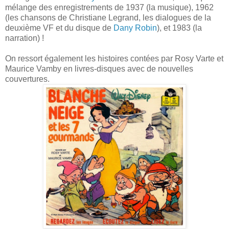
mélange des enregistrements de 1937 (la musique), 1962
(les chansons de Christiane Legrand, les dialogues de la
deuxième VF et du disque de
Dany Robin
), et 1983 (la
narration) !
On ressort également les histoires contées par Rosy Varte et
Maurice Vamby en livres-disques avec de nouvelles
couvertures.