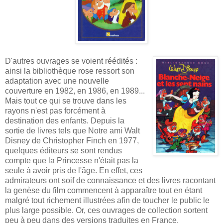
D'autres ouvrages se voient réédités :
ainsi la bibliothèque rose ressort son
adaptation avec une nouvelle
couverture en 1982, en 1986, en 1989...
Mais tout ce qui se trouve dans les
rayons n'est pas forcément à
destination des enfants. Depuis la
sortie de livres tels que Notre ami Walt
Disney de Christopher Finch en 1977,
quelques éditeurs se sont rendus
compte que la Princesse n'était pas la
seule à avoir pris de l'âge. En effet, ces
admirateurs ont soif de connaissance et des livres racontant
la genèse du film commencent à apparaître tout en étant
malgré tout richement illustrées afin de toucher le public le
plus large possible. Or, ces ouvrages de collection sortent
peu à peu dans des versions traduites en France.