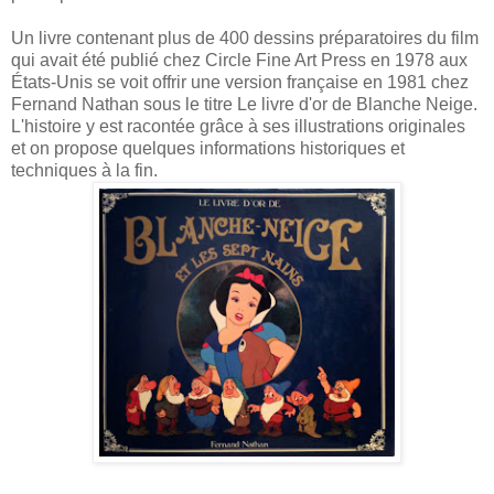
Un livre contenant plus de 400 dessins préparatoires du film
qui avait été publié chez Circle Fine Art Press en 1978 aux
États-Unis se voit offrir une version française en 1981 chez
Fernand Nathan sous le titre Le livre d'or de Blanche Neige.
L'histoire y est racontée grâce à ses illustrations originales
et on propose quelques informations historiques et
techniques à la fin.