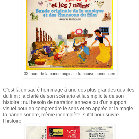
33 tours de la bande originale française condensée
C'est là un sacré hommage à une des plus grandes qualités
du film : la clarté de son scénario et la simplicité de son
histoire : nul besoin de narration annexe ou d'un support
visuel pour en comprendre le sens et en apprécier la magie :
la bande sonore, même incomplète, suffit pour suivre
l'histoire.