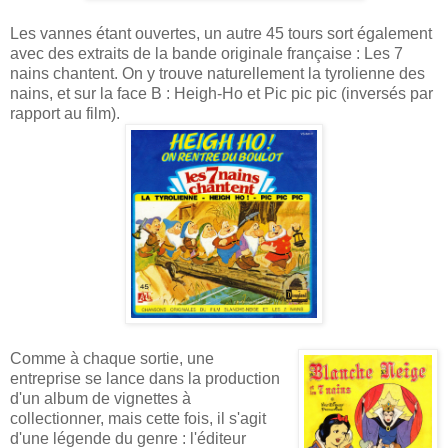
Les vannes étant ouvertes, un autre 45 tours sort également
avec des extraits de la bande originale française : Les 7
nains chantent. On y trouve naturellement la tyrolienne des
nains, et sur la face B : Heigh-Ho et Pic pic pic (inversés par
rapport au film).
Comme à chaque sortie, une
entreprise se lance dans la production
d'un album de vignettes à
collectionner, mais cette fois, il s'agit
d'une légende du genre : l'éditeur