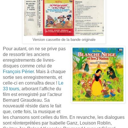
Version cassette de la bande originale
Pour autant, on ne se prive pas
de ressortir les anciens
enregistrements de livres-
disques comme celui de
François Périer
. Mais à chaque
sortie ses enregistrements, et
celle-ci en connaîtra deux !
Le
33 tours
, arborant l'affiche du
film est enregistré par l'acteur
Bernard Giraudeau. Sa
nouveauté réside dans le fait
que, cette fois, la musique et
les chansons sont celles du film. En revanche, les dialogues
sont réinterprétées par Isabelle Ganz, Louison Roblin,