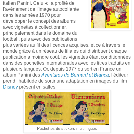
italien Panini. Celui-ci a profité de
l'avènement de l'image autocollante
dans les années 1970 pour
développer le concept des albums
avec vignettes à collectionner,
principalement dans le domaine du
football, puis avec des publications
plus variées au fil des licences acquises, et ce à travers le
monde grâce à un réseau de filiales qui distribuent chaque
publication à moindre coût, les vignettes étant conditionnées
dans des pochettes internationales avec les titres traduits en
plusieurs langues. Or, depuis 1977 où sort en France un
album Panini des
Aventures de Bernard et Bianca
, l'éditeur
prend l'habitude de sortir une adaptation en images du film
Disney
présent en salles.
Pochettes de stickers multilingues