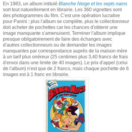
En 1983, un album intitulé
Blanche Neige et les septs nains
sort tout naturellement en librairie. Les 360 vignettes sont
des photogrammes du film. C'est une opération lucrative
pour Panini : plus l'album se complète, plus le collectionneur
doit acheter de pochettes car les chances d'obtenir une
image manquante s'amenuisent. Terminer l'album implique
presque obligatoirement de faire des échanges avec
d'autres collectionneurs ou de demander les images
manquantes par correspondance auprès de la maison mère
à un tarif plus onéreux (25 centimes plus 3,40 francs de frais
d'envoi dans une limite de 40 images). Le prix d'appel (celui
de l'album) n'est que de 2 francs, mais chaque pochette de 6
images est à 1 franc en librairie.