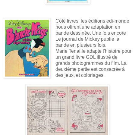
Côté livres, les éditions edi-monde
nous offrent une adaptation en
bande dessinée. Une fois encore
Le journal de Mickey publie la
bande en plusieurs fois.
Marie Tenaille adapte l'histoire pour
un grand livre GDL illustré de
grands photogrammes du film. La
deuxième partie est consacrée à
des jeux, et coloriages.