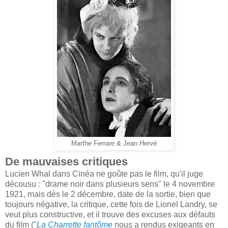
Marthe Ferrare & Jean Hervé
De mauvaises critiques
Lucien Whal dans Cinéa ne goûte pas le film, qu'il juge
décousu : "drame noir dans plusieurs sens" le 4 novembre
1921, mais dès le 2 décembre, date de la sortie, bien que
toujours négative, la critique, cette fois de Lionel Landry, se
veut plus constructive, et il trouve des excuses aux défauts
du film ("
La Charrette fantôme
nous a rendus exigeants en